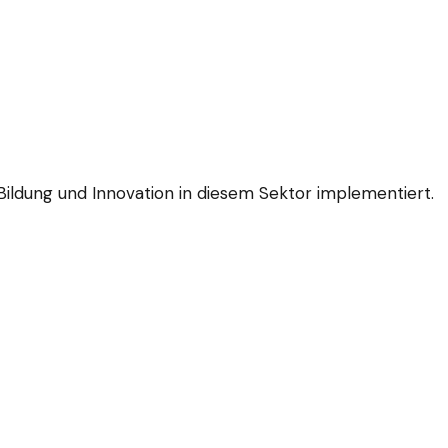
ildung und Innovation in diesem Sektor implementiert.