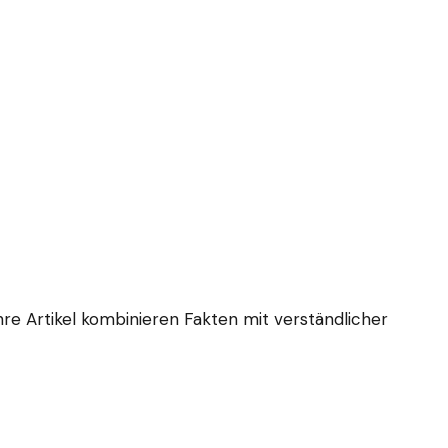
Ihre Artikel kombinieren Fakten mit verständlicher