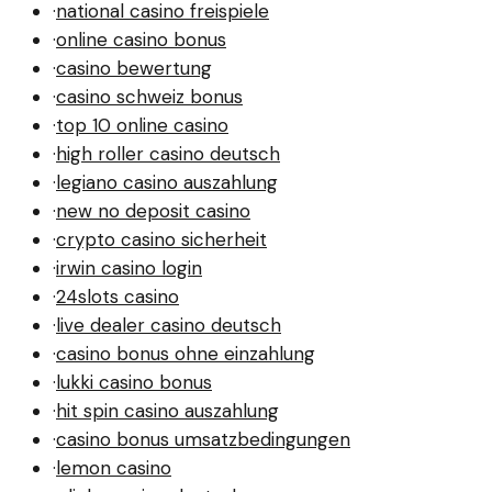
·
national casino freispiele
·
online casino bonus
·
casino bewertung
·
casino schweiz bonus
·
top 10 online casino
·
high roller casino deutsch
·
legiano casino auszahlung
·
new no deposit casino
·
crypto casino sicherheit
·
irwin casino login
·
24slots casino
·
live dealer casino deutsch
·
casino bonus ohne einzahlung
·
lukki casino bonus
·
hit spin casino auszahlung
·
casino bonus umsatzbedingungen
·
lemon casino