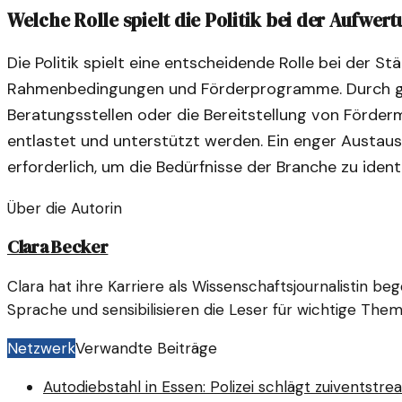
Welche Rolle spielt die Politik bei der Aufwe
Die Politik spielt eine entscheidende Rolle bei der 
Rahmenbedingungen und Förderprogramme. Durch ge
Beratungsstellen oder die Bereitstellung von Förder
entlastet und unterstützt werden. Ein enger Austaus
erforderlich, um die Bedürfnisse der Branche zu ident
Über die Autorin
Clara Becker
Clara hat ihre Karriere als Wissenschaftsjournalistin be
Sprache und sensibilisieren die Leser für wichtige Them
Netzwerk
Verwandte Beiträge
Autodiebstahl in Essen: Polizei schlägt zu
iventstre