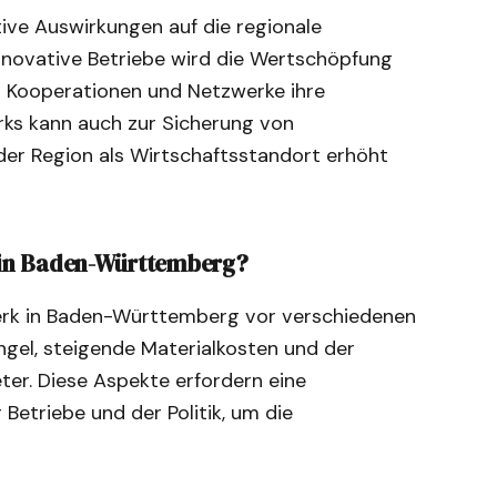
ive Auswirkungen auf die regionale
innovative Betriebe wird die Wertschöpfung
 Kooperationen und Netzwerke ihre
rks kann auch zur Sicherung von
 der Region als Wirtschaftsstandort erhöht
 in Baden-Württemberg?
erk in Baden-Württemberg vor verschiedenen
gel, steigende Materialkosten und der
er. Diese Aspekte erfordern eine
Betriebe und der Politik, um die