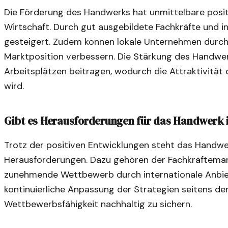
Die Förderung des Handwerks hat unmittelbare posit
Wirtschaft. Durch gut ausgebildete Fachkräfte und 
gesteigert. Zudem können lokale Unternehmen durch
Marktposition verbessern. Die Stärkung des Handwe
Arbeitsplätzen beitragen, wodurch die Attraktivität
wird.
Gibt es Herausforderungen für das Handwerk
Trotz der positiven Entwicklungen steht das Handw
Herausforderungen. Dazu gehören der Fachkräfteman
zunehmende Wettbewerb durch internationale Anbiet
kontinuierliche Anpassung der Strategien seitens der 
Wettbewerbsfähigkeit nachhaltig zu sichern.