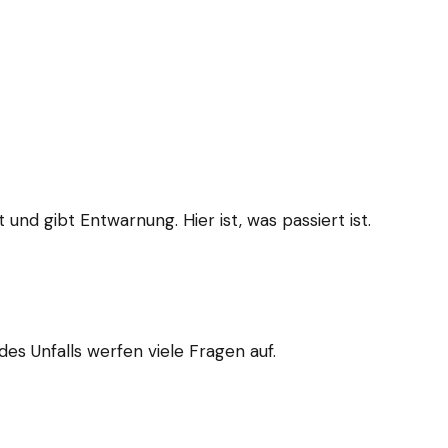
und gibt Entwarnung. Hier ist, was passiert ist.
des Unfalls werfen viele Fragen auf.