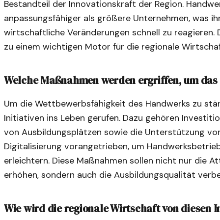
Bestandteil der Innovationskraft der Region. Handwer
anpassungsfähiger als größere Unternehmen, was ihn
wirtschaftliche Veränderungen schnell zu reagieren
zu einem wichtigen Motor für die regionale Wirtschaf
Welche Maßnahmen werden ergriffen, um das
Um die Wettbewerbsfähigkeit des Handwerks zu stär
Initiativen ins Leben gerufen. Dazu gehören Investitio
von Ausbildungsplätzen sowie die Unterstützung von 
Digitalisierung vorangetrieben, um Handwerksbetri
erleichtern. Diese Maßnahmen sollen nicht nur die At
erhöhen, sondern auch die Ausbildungsqualität verbe
Wie wird die regionale Wirtschaft von diesen In