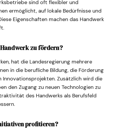
ksbetriebe sind oft flexibler und
en ermöglicht, auf lokale Bedürfnisse und
. Diese Eigenschaften machen das Handwerk
t.
 Handwerk zu fördern?
ken, hat die Landesregierung mehrere
nen in die berufliche Bildung, die Förderung
Innovationsprojekten. Zusätzlich wird die
eben den Zugang zu neuen Technologien zu
traktivität des Handwerks als Berufsfeld
ssern.
itiativen profitieren?