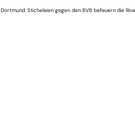
 Dortmund. Sticheleien gegen den BVB befeuern die Rival