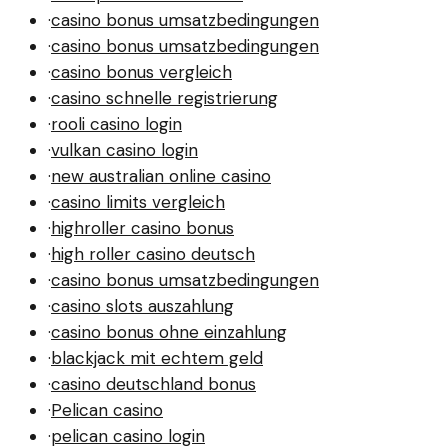
·
casino bonus umsatzbedingungen
·
casino bonus umsatzbedingungen
·
casino bonus vergleich
·
casino schnelle registrierung
·
rooli casino login
·
vulkan casino login
·
new australian online casino
·
casino limits vergleich
·
highroller casino bonus
·
high roller casino deutsch
·
casino bonus umsatzbedingungen
·
casino slots auszahlung
·
casino bonus ohne einzahlung
·
blackjack mit echtem geld
·
casino deutschland bonus
·
Pelican casino
·
pelican casino login