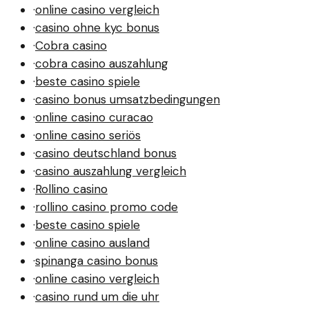
·
online casino vergleich
·
casino ohne kyc bonus
·
Cobra casino
·
cobra casino auszahlung
·
beste casino spiele
·
casino bonus umsatzbedingungen
·
online casino curacao
·
online casino seriös
·
casino deutschland bonus
·
casino auszahlung vergleich
·
Rollino casino
·
rollino casino promo code
·
beste casino spiele
·
online casino ausland
·
spinanga casino bonus
·
online casino vergleich
·
casino rund um die uhr