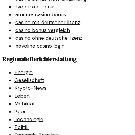
·
live casino bonus
·
amunra casino bonus
·
casino mit deutscher lizenz
·
casino bonus vergleich
·
casino ohne deutsche lizenz
·
novoline casino login
Regionale Berichterstattung
Energie
Gesellschaft
Krypto-News
Leben
Mobilität
Sport
Technologie
Politik
Regionale Berichte