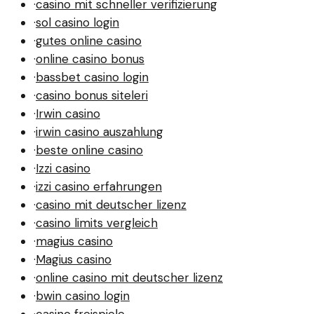
·
casino mit schneller verifizierung
·
sol casino login
·
gutes online casino
·
online casino bonus
·
bassbet casino login
·
casino bonus siteleri
·
Irwin casino
·
irwin casino auszahlung
·
beste online casino
·
Izzi casino
·
izzi casino erfahrungen
·
casino mit deutscher lizenz
·
casino limits vergleich
·
magius casino
·
Magius casino
·
online casino mit deutscher lizenz
·
bwin casino login