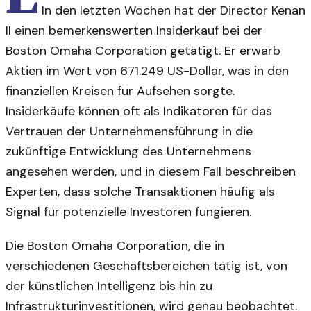
In den letzten Wochen hat der Director Kenan
II einen bemerkenswerten Insiderkauf bei der
Boston Omaha Corporation getätigt. Er erwarb
Aktien im Wert von 671.249 US-Dollar, was in den
finanziellen Kreisen für Aufsehen sorgte.
Insiderkäufe können oft als Indikatoren für das
Vertrauen der Unternehmensführung in die
zukünftige Entwicklung des Unternehmens
angesehen werden, und in diesem Fall beschreiben
Experten, dass solche Transaktionen häufig als
Signal für potenzielle Investoren fungieren.
Die Boston Omaha Corporation, die in
verschiedenen Geschäftsbereichen tätig ist, von
der künstlichen Intelligenz bis hin zu
Infrastrukturinvestitionen, wird genau beobachtet.