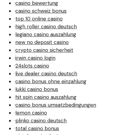
·
casino bewertung
·
casino schweiz bonus
·
top 10 online casino
·
high roller casino deutsch
·
legiano casino auszahlung
·
new no deposit casino
·
crypto casino sicherheit
·
irwin casino login
·
24slots casino
·
live dealer casino deutsch
·
casino bonus ohne einzahlung
·
lukki casino bonus
·
hit spin casino auszahlung
·
casino bonus umsatzbedingungen
·
lemon casino
·
plinko casino deutsch
·
total casino bonus