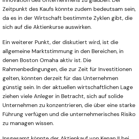
Zeitpunkt des Kaufs könnte zudem bedeutsam sein,
da es in der Wirtschaft bestimmte Zyklen gibt, die
sich auf die Aktienkurse auswirken.
Ein weiterer Punkt, der diskutiert wird, ist die
allgemeine Marktstimmung in den Bereichen, in
denen Boston Omaha aktiv ist. Die
Rahmenbedingungen, die zur Zeit für Investitionen
gelten, könnten derzeit für das Unternehmen
günstig sein. In der aktuellen wirtschaftlichen Lage
ziehen viele Anleger in Betracht, sich auf solide
Unternehmen zu konzentrieren, die über eine starke
Führung verfügen und die unternehmerisches Risiko
zu managen wissen.
Insgesamt könnte der Aktienkauf von Kenan II bei