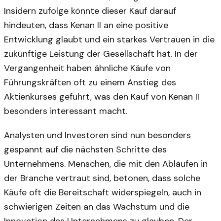
Insidern zufolge könnte dieser Kauf darauf
hindeuten, dass Kenan II an eine positive
Entwicklung glaubt und ein starkes Vertrauen in die
zukünftige Leistung der Gesellschaft hat. In der
Vergangenheit haben ähnliche Käufe von
Führungskräften oft zu einem Anstieg des
Aktienkurses geführt, was den Kauf von Kenan II
besonders interessant macht.
Analysten und Investoren sind nun besonders
gespannt auf die nächsten Schritte des
Unternehmens. Menschen, die mit den Abläufen in
der Branche vertraut sind, betonen, dass solche
Käufe oft die Bereitschaft widerspiegeln, auch in
schwierigen Zeiten an das Wachstum und die
Innovation des Unternehmens zu glauben. Der