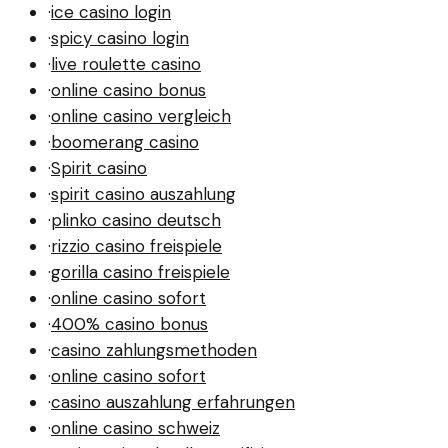
·
ice casino login
·
spicy casino login
·
live roulette casino
·
online casino bonus
·
online casino vergleich
·
boomerang casino
·
Spirit casino
·
spirit casino auszahlung
·
plinko casino deutsch
·
rizzio casino freispiele
·
gorilla casino freispiele
·
online casino sofort
·
400% casino bonus
·
casino zahlungsmethoden
·
online casino sofort
·
casino auszahlung erfahrungen
·
online casino schweiz