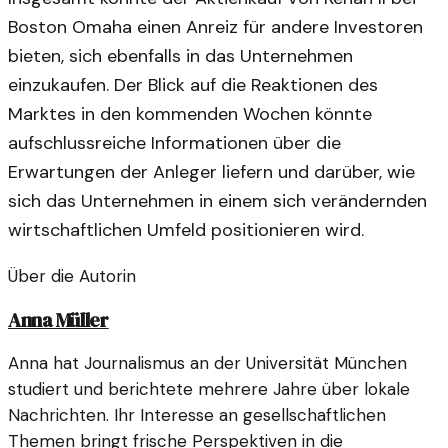
Boston Omaha einen Anreiz für andere Investoren
bieten, sich ebenfalls in das Unternehmen
einzukaufen. Der Blick auf die Reaktionen des
Marktes in den kommenden Wochen könnte
aufschlussreiche Informationen über die
Erwartungen der Anleger liefern und darüber, wie
sich das Unternehmen in einem sich verändernden
wirtschaftlichen Umfeld positionieren wird.
Über die Autorin
Anna Müller
Anna hat Journalismus an der Universität München
studiert und berichtete mehrere Jahre über lokale
Nachrichten. Ihr Interesse an gesellschaftlichen
Themen bringt frische Perspektiven in die