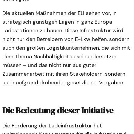
Die aktuellen Maßnahmen der EU sehen vor, in
strategisch günstigen Lagen in ganz Europa
Ladestationen zu bauen. Diese Infrastruktur wird
nicht nur den Betreibern von E-Lkw helfen, sondern
auch den großen Logistikunternehmen, die sich mit
dem Thema Nachhaltigkeit auseinandersetzen
müssen – und das nicht nur aus guter
Zusammenarbeit mit ihren Stakeholdern, sondern
auch aufgrund drohender gesetzlicher Vorgaben.
Die Bedeutung dieser Initiative
Die Förderung der Ladeinfrastruktur hat