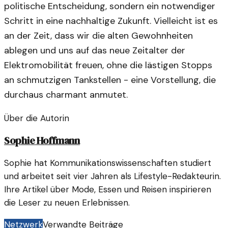
politische Entscheidung, sondern ein notwendiger
Schritt in eine nachhaltige Zukunft. Vielleicht ist es
an der Zeit, dass wir die alten Gewohnheiten
ablegen und uns auf das neue Zeitalter der
Elektromobilität freuen, ohne die lästigen Stopps
an schmutzigen Tankstellen - eine Vorstellung, die
durchaus charmant anmutet.
Über die Autorin
Sophie Hoffmann
Sophie hat Kommunikationswissenschaften studiert
und arbeitet seit vier Jahren als Lifestyle-Redakteurin.
Ihre Artikel über Mode, Essen und Reisen inspirieren
die Leser zu neuen Erlebnissen.
Netzwerk
Verwandte Beiträge