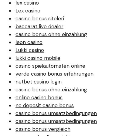
·
lex casino
·
Lex casino
·
casino bonus siteleri
·
baccarat live dealer
·
casino bonus ohne einzahlung
·
leon casino
·
Lukki casino
·
lukki casino mobile
·
casino spielautomaten online
·
verde casino bonus erfahrungen
·
netbet casino login
·
casino bonus ohne einzahlung
·
online casino bonus
·
no deposit casino bonus
·
casino bonus umsatzbedingungen
·
casino bonus umsatzbedingungen
·
casino bonus vergleich