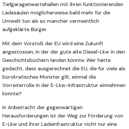
Tiefgaragenwartehallen mit ihren funktionierenden
Ladesäulen möglicherweise bald mehr für die
Umwelt tun als so mancher vermeintlich
aufgeklärte Bürger.
Mit dem Vorstoß der EU wird eine Zukunft
angestossen, in der der gute alte Diesel-Lkw in den
Geschichtsbüchern landen könnte. Wer hätte
gedacht, dass ausgerechnet die EU, die für viele als
bürokratisches Monster gilt, einmal die
Vorreiterrolle in der E-Lkw-Infrastruktur einnehmen
könnte?
In Anbetracht der gegenwärtigen
Herausforderungen ist der Weg zur Förderung von
E-Lkw und ihrer Ladeinfrastruktur nicht nur eine