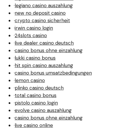
·
legiano casino auszahlung
·
new no deposit casino
·
crypto casino sicherheit
·
irwin casino login
·
24slots casino
·
live dealer casino deutsch
·
casino bonus ohne einzahlung
·
lukki casino bonus
·
hit spin casino auszahlung
·
casino bonus umsatzbedingungen
·
lemon casino
·
plinko casino deutsch
·
total casino bonus
·
pistolo casino login
·
evolve casino auszahlung
·
casino bonus ohne einzahlung
·
live casino online