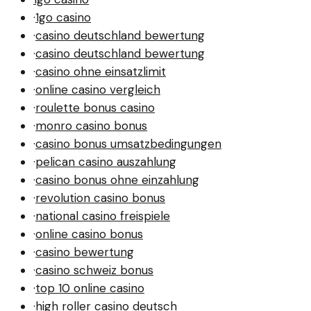
·
1go casino
·
casino deutschland bewertung
·
casino deutschland bewertung
·
casino ohne einsatzlimit
·
online casino vergleich
·
roulette bonus casino
·
monro casino bonus
·
casino bonus umsatzbedingungen
·
pelican casino auszahlung
·
casino bonus ohne einzahlung
·
revolution casino bonus
·
national casino freispiele
·
online casino bonus
·
casino bewertung
·
casino schweiz bonus
·
top 10 online casino
·
high roller casino deutsch