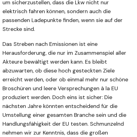
um sicherzustellen, dass die Lkw nicht nur
elektrisch fahren können, sondern auch die
passenden Ladepunkte finden, wenn sie auf der
Strecke sind.
Das Streben nach Emissionen ist eine
Herausforderung, die nur im Zusammenspiel aller
Akteure bewältigt werden kann. Es bleibt
abzuwarten, ob diese hoch gesteckten Ziele
erreicht werden, oder ob einmal mehr nur schöne
Broschüren und leere Versprechungen à la EU
produziert werden. Doch eins ist sicher: Die
nächsten Jahre könnten entscheidend für die
Umstellung einer gesamten Branche sein und die
Handlungsfähigkeit der EU testen. Schmunzelnd
nehmen wir zur Kenntnis, dass die großen