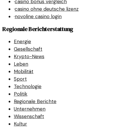
·
casino bonus vergleich
·
casino ohne deutsche lizenz
·
novoline casino login
Regionale Berichterstattung
Energie
Gesellschaft
Krypto-News
Leben
Mobilität
Sport
Technologie
Politik
Regionale Berichte
Unternehmen
Wissenschaft
Kultur