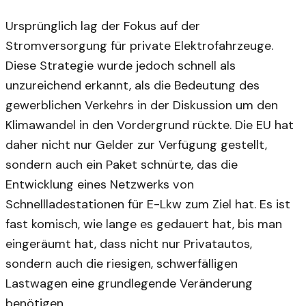
Ursprünglich lag der Fokus auf der
Stromversorgung für private Elektrofahrzeuge.
Diese Strategie wurde jedoch schnell als
unzureichend erkannt, als die Bedeutung des
gewerblichen Verkehrs in der Diskussion um den
Klimawandel in den Vordergrund rückte. Die EU hat
daher nicht nur Gelder zur Verfügung gestellt,
sondern auch ein Paket schnürte, das die
Entwicklung eines Netzwerks von
Schnellladestationen für E-Lkw zum Ziel hat. Es ist
fast komisch, wie lange es gedauert hat, bis man
eingeräumt hat, dass nicht nur Privatautos,
sondern auch die riesigen, schwerfälligen
Lastwagen eine grundlegende Veränderung
benötigen.