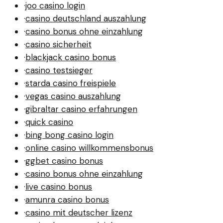
·
joo casino login
·
casino deutschland auszahlung
·
casino bonus ohne einzahlung
·
casino sicherheit
·
blackjack casino bonus
·
casino testsieger
·
starda casino freispiele
·
vegas casino auszahlung
·
gibraltar casino erfahrungen
·
quick casino
·
bing bong casino login
·
online casino willkommensbonus
·
ggbet casino bonus
·
casino bonus ohne einzahlung
·
live casino bonus
·
amunra casino bonus
·
casino mit deutscher lizenz