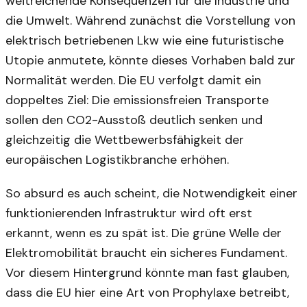
weitreichende Konsequenzen für die Industrie und
die Umwelt. Während zunächst die Vorstellung von
elektrisch betriebenen Lkw wie eine futuristische
Utopie anmutete, könnte dieses Vorhaben bald zur
Normalität werden. Die EU verfolgt damit ein
doppeltes Ziel: Die emissionsfreien Transporte
sollen den CO2-Ausstoß deutlich senken und
gleichzeitig die Wettbewerbsfähigkeit der
europäischen Logistikbranche erhöhen.
So absurd es auch scheint, die Notwendigkeit einer
funktionierenden Infrastruktur wird oft erst
erkannt, wenn es zu spät ist. Die grüne Welle der
Elektromobilität braucht ein sicheres Fundament.
Vor diesem Hintergrund könnte man fast glauben,
dass die EU hier eine Art von Prophylaxe betreibt,