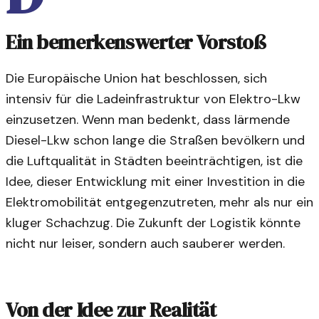
Ein bemerkenswerter Vorstoß
Die Europäische Union hat beschlossen, sich
intensiv für die Ladeinfrastruktur von Elektro-Lkw
einzusetzen. Wenn man bedenkt, dass lärmende
Diesel-Lkw schon lange die Straßen bevölkern und
die Luftqualität in Städten beeinträchtigen, ist die
Idee, dieser Entwicklung mit einer Investition in die
Elektromobilität entgegenzutreten, mehr als nur ein
kluger Schachzug. Die Zukunft der Logistik könnte
nicht nur leiser, sondern auch sauberer werden.
Von der Idee zur Realität