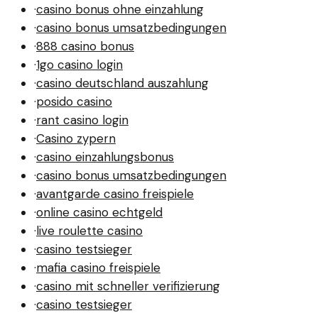
·
casino bonus ohne einzahlung
·
casino bonus umsatzbedingungen
·
888 casino bonus
·
1go casino login
·
casino deutschland auszahlung
·
posido casino
·
rant casino login
·
Casino zypern
·
casino einzahlungsbonus
·
casino bonus umsatzbedingungen
·
avantgarde casino freispiele
·
online casino echtgeld
·
live roulette casino
·
casino testsieger
·
mafia casino freispiele
·
casino mit schneller verifizierung
·
casino testsieger