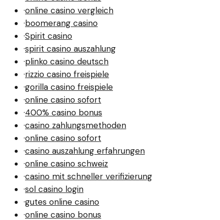
·
online casino vergleich
·
boomerang casino
·
Spirit casino
·
spirit casino auszahlung
·
plinko casino deutsch
·
rizzio casino freispiele
·
gorilla casino freispiele
·
online casino sofort
·
400% casino bonus
·
casino zahlungsmethoden
·
online casino sofort
·
casino auszahlung erfahrungen
·
online casino schweiz
·
casino mit schneller verifizierung
·
sol casino login
·
gutes online casino
·
online casino bonus