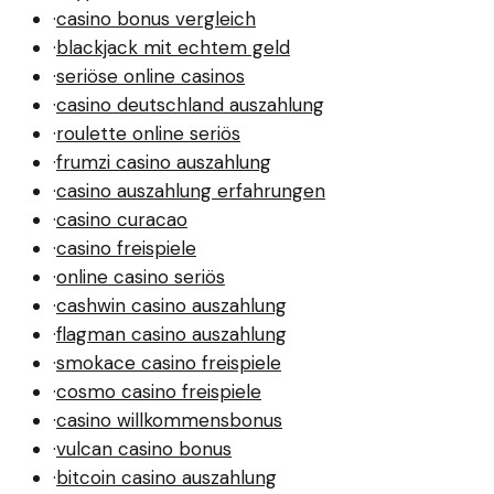
·
casino bonus vergleich
·
blackjack mit echtem geld
·
seriöse online casinos
·
casino deutschland auszahlung
·
roulette online seriös
·
frumzi casino auszahlung
·
casino auszahlung erfahrungen
·
casino curacao
·
casino freispiele
·
online casino seriös
·
cashwin casino auszahlung
·
flagman casino auszahlung
·
smokace casino freispiele
·
cosmo casino freispiele
·
casino willkommensbonus
·
vulcan casino bonus
·
bitcoin casino auszahlung