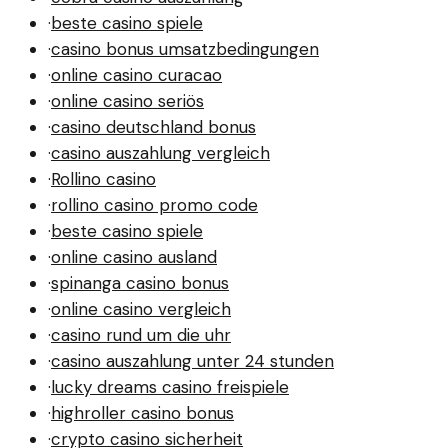
·
beste casino spiele
·
casino bonus umsatzbedingungen
·
online casino curacao
·
online casino seriös
·
casino deutschland bonus
·
casino auszahlung vergleich
·
Rollino casino
·
rollino casino promo code
·
beste casino spiele
·
online casino ausland
·
spinanga casino bonus
·
online casino vergleich
·
casino rund um die uhr
·
casino auszahlung unter 24 stunden
·
lucky dreams casino freispiele
·
highroller casino bonus
·
crypto casino sicherheit