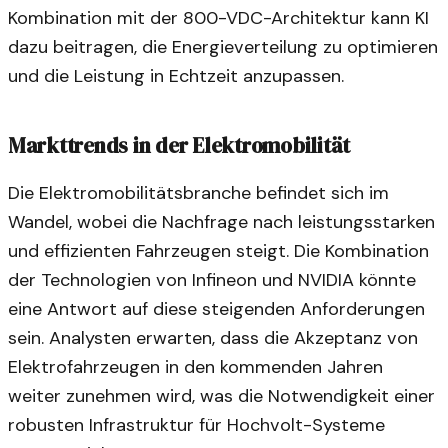
Kombination mit der 800-VDC-Architektur kann KI
dazu beitragen, die Energieverteilung zu optimieren
und die Leistung in Echtzeit anzupassen.
Markttrends in der Elektromobilität
Die Elektromobilitätsbranche befindet sich im
Wandel, wobei die Nachfrage nach leistungsstarken
und effizienten Fahrzeugen steigt. Die Kombination
der Technologien von Infineon und NVIDIA könnte
eine Antwort auf diese steigenden Anforderungen
sein. Analysten erwarten, dass die Akzeptanz von
Elektrofahrzeugen in den kommenden Jahren
weiter zunehmen wird, was die Notwendigkeit einer
robusten Infrastruktur für Hochvolt-Systeme