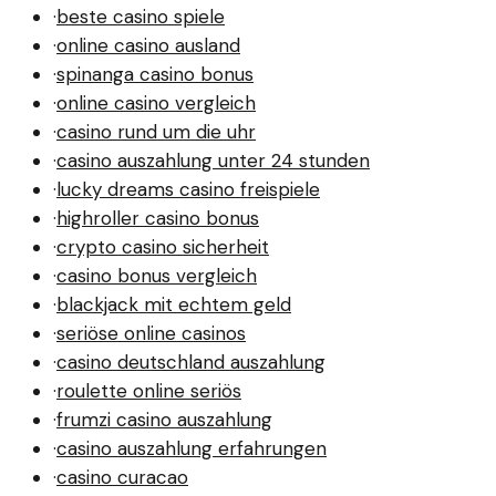
·
beste casino spiele
·
online casino ausland
·
spinanga casino bonus
·
online casino vergleich
·
casino rund um die uhr
·
casino auszahlung unter 24 stunden
·
lucky dreams casino freispiele
·
highroller casino bonus
·
crypto casino sicherheit
·
casino bonus vergleich
·
blackjack mit echtem geld
·
seriöse online casinos
·
casino deutschland auszahlung
·
roulette online seriös
·
frumzi casino auszahlung
·
casino auszahlung erfahrungen
·
casino curacao