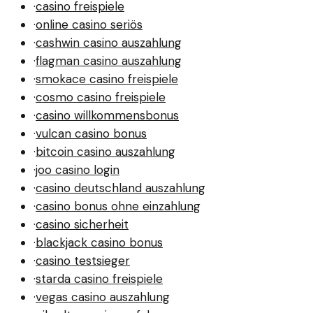
·
casino freispiele
·
online casino seriös
·
cashwin casino auszahlung
·
flagman casino auszahlung
·
smokace casino freispiele
·
cosmo casino freispiele
·
casino willkommensbonus
·
vulcan casino bonus
·
bitcoin casino auszahlung
·
joo casino login
·
casino deutschland auszahlung
·
casino bonus ohne einzahlung
·
casino sicherheit
·
blackjack casino bonus
·
casino testsieger
·
starda casino freispiele
·
vegas casino auszahlung