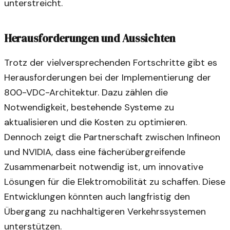
unterstreicht.
Herausforderungen und Aussichten
Trotz der vielversprechenden Fortschritte gibt es
Herausforderungen bei der Implementierung der
800-VDC-Architektur. Dazu zählen die
Notwendigkeit, bestehende Systeme zu
aktualisieren und die Kosten zu optimieren.
Dennoch zeigt die Partnerschaft zwischen Infineon
und NVIDIA, dass eine fächerübergreifende
Zusammenarbeit notwendig ist, um innovative
Lösungen für die Elektromobilität zu schaffen. Diese
Entwicklungen könnten auch langfristig den
Übergang zu nachhaltigeren Verkehrssystemen
unterstützen.