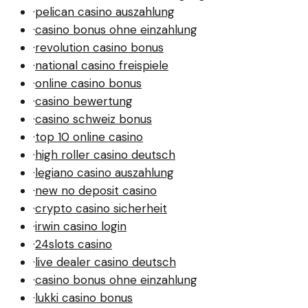
·
pelican casino auszahlung
·
casino bonus ohne einzahlung
·
revolution casino bonus
·
national casino freispiele
·
online casino bonus
·
casino bewertung
·
casino schweiz bonus
·
top 10 online casino
·
high roller casino deutsch
·
legiano casino auszahlung
·
new no deposit casino
·
crypto casino sicherheit
·
irwin casino login
·
24slots casino
·
live dealer casino deutsch
·
casino bonus ohne einzahlung
·
lukki casino bonus