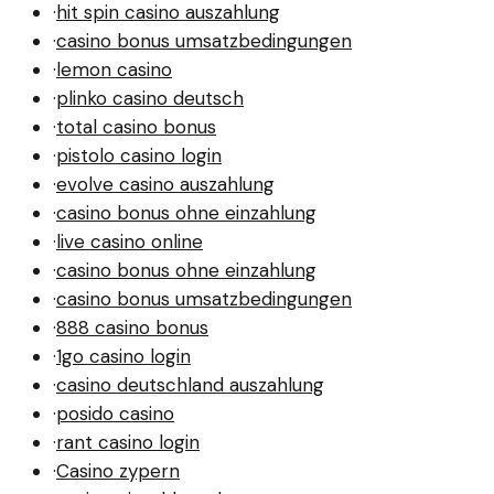
·
hit spin casino auszahlung
·
casino bonus umsatzbedingungen
·
lemon casino
·
plinko casino deutsch
·
total casino bonus
·
pistolo casino login
·
evolve casino auszahlung
·
casino bonus ohne einzahlung
·
live casino online
·
casino bonus ohne einzahlung
·
casino bonus umsatzbedingungen
·
888 casino bonus
·
1go casino login
·
casino deutschland auszahlung
·
posido casino
·
rant casino login
·
Casino zypern