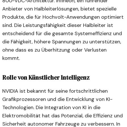
800-VDC-Architektur. Infineon, ein führender
Anbieter von Halbleiterlösungen, bietet spezielle
Produkte, die für Hochvolt-Anwendungen optimiert
sind. Die Leistungsfähigkeit dieser Halbleiter ist
entscheidend für die gesamte Systemeffizienz und
die Fähigkeit, höhere Spannungen zu unterstützen,
ohne dass es zu Überhitzung oder Verlusten
kommt.
Rolle von Künstlicher Intelligenz
NVIDIA ist bekannt für seine fortschrittlichen
Grafikprozessoren und die Entwicklung von KI-
Technologien. Die Integration von KI in die
Elektromobilität hat das Potenzial, die Effizienz und
Sicherheit autonomer Fahrzeuge zu verbessern. In