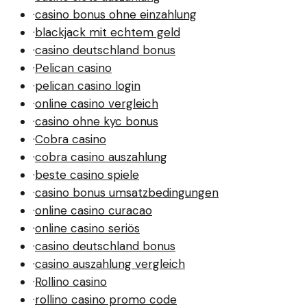
·
casino bonus ohne einzahlung
·
blackjack mit echtem geld
·
casino deutschland bonus
·
Pelican casino
·
pelican casino login
·
online casino vergleich
·
casino ohne kyc bonus
·
Cobra casino
·
cobra casino auszahlung
·
beste casino spiele
·
casino bonus umsatzbedingungen
·
online casino curacao
·
online casino seriös
·
casino deutschland bonus
·
casino auszahlung vergleich
·
Rollino casino
·
rollino casino promo code