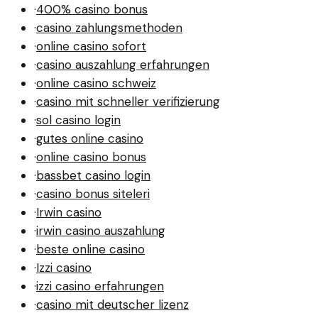
·
400% casino bonus
·
casino zahlungsmethoden
·
online casino sofort
·
casino auszahlung erfahrungen
·
online casino schweiz
·
casino mit schneller verifizierung
·
sol casino login
·
gutes online casino
·
online casino bonus
·
bassbet casino login
·
casino bonus siteleri
·
Irwin casino
·
irwin casino auszahlung
·
beste online casino
·
Izzi casino
·
izzi casino erfahrungen
·
casino mit deutscher lizenz