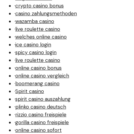
·
crypto casino bonus
·
casino zahlungsmethoden
·
wazamba casino
·
live roulette casino
·
welches online casino
·
ice casino login
·
spicy casino login
·
live roulette casino
·
online casino bonus
·
online casino vergleich
·
boomerang casino
·
Spirit casino
·
spirit casino auszahlung
·
plinko casino deutsch
·
rizzio casino freispiele
·
gorilla casino freispiele
·
online casino sofort