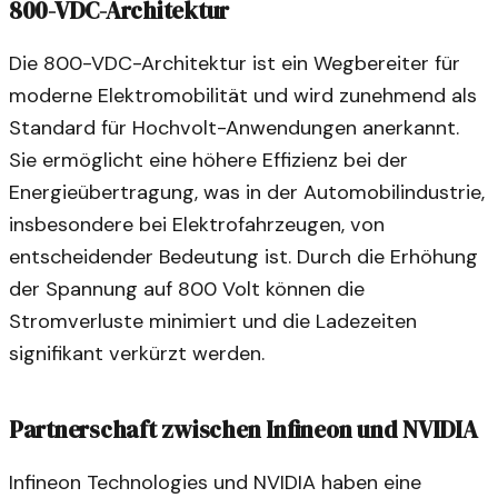
800-VDC-Architektur
Die 800-VDC-Architektur ist ein Wegbereiter für
moderne Elektromobilität und wird zunehmend als
Standard für Hochvolt-Anwendungen anerkannt.
Sie ermöglicht eine höhere Effizienz bei der
Energieübertragung, was in der Automobilindustrie,
insbesondere bei Elektrofahrzeugen, von
entscheidender Bedeutung ist. Durch die Erhöhung
der Spannung auf 800 Volt können die
Stromverluste minimiert und die Ladezeiten
signifikant verkürzt werden.
Partnerschaft zwischen Infineon und NVIDIA
Infineon Technologies und NVIDIA haben eine