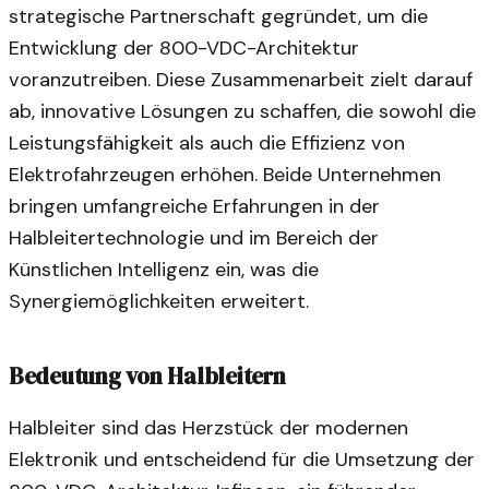
strategische Partnerschaft gegründet, um die
Entwicklung der 800-VDC-Architektur
voranzutreiben. Diese Zusammenarbeit zielt darauf
ab, innovative Lösungen zu schaffen, die sowohl die
Leistungsfähigkeit als auch die Effizienz von
Elektrofahrzeugen erhöhen. Beide Unternehmen
bringen umfangreiche Erfahrungen in der
Halbleitertechnologie und im Bereich der
Künstlichen Intelligenz ein, was die
Synergiemöglichkeiten erweitert.
Bedeutung von Halbleitern
Halbleiter sind das Herzstück der modernen
Elektronik und entscheidend für die Umsetzung der