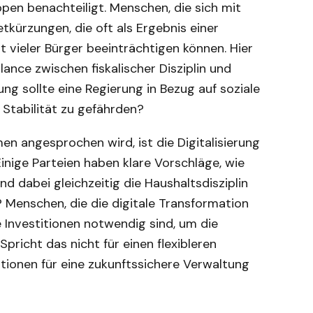
en benachteiligt. Menschen, die sich mit
kürzungen, die oft als Ergebnis einer
ät vieler Bürger beeinträchtigen können. Hier
Balance zwischen fiskalischer Disziplin und
ung sollte eine Regierung in Bezug auf soziale
 Stabilität zu gefährden?
n angesprochen wird, ist die Digitalisierung
nige Parteien haben klare Vorschläge, wie
nd dabei gleichzeitig die Haushaltsdisziplin
? Menschen, die die digitale Transformation
 Investitionen notwendig sind, um die
Spricht das nicht für einen flexibleren
ionen für eine zukunftssichere Verwaltung