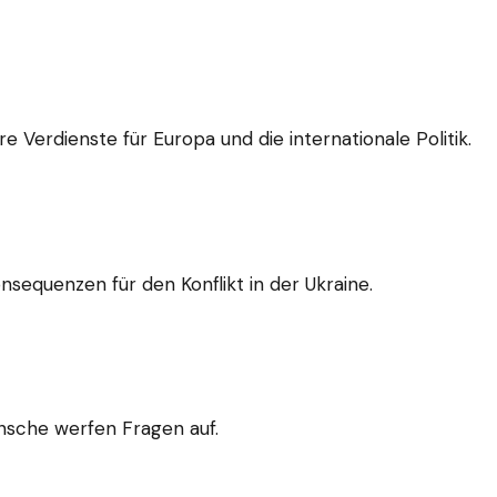
 Verdienste für Europa und die internationale Politik.
sequenzen für den Konflikt in der Ukraine.
nsche werfen Fragen auf.