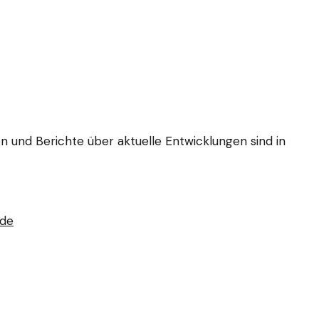
sen und Berichte über aktuelle Entwicklungen sind in
.de