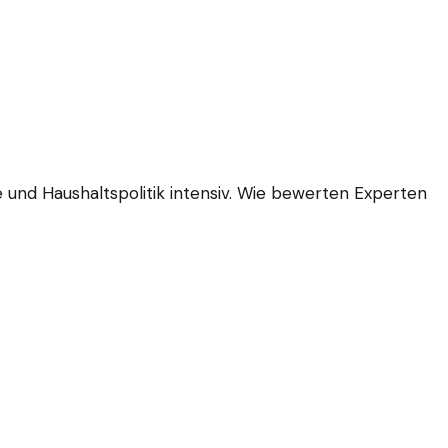
nd Haushaltspolitik intensiv. Wie bewerten Experten