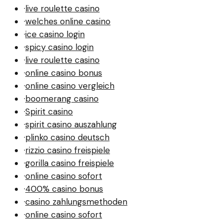
·
live roulette casino
·
welches online casino
·
ice casino login
·
spicy casino login
·
live roulette casino
·
online casino bonus
·
online casino vergleich
·
boomerang casino
·
Spirit casino
·
spirit casino auszahlung
·
plinko casino deutsch
·
rizzio casino freispiele
·
gorilla casino freispiele
·
online casino sofort
·
400% casino bonus
·
casino zahlungsmethoden
·
online casino sofort