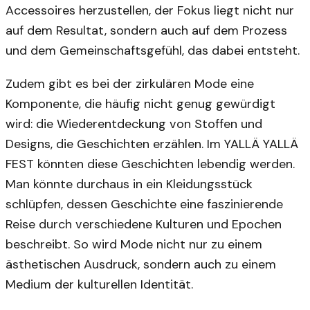
Accessoires herzustellen, der Fokus liegt nicht nur
auf dem Resultat, sondern auch auf dem Prozess
und dem Gemeinschaftsgefühl, das dabei entsteht.
Zudem gibt es bei der zirkulären Mode eine
Komponente, die häufig nicht genug gewürdigt
wird: die Wiederentdeckung von Stoffen und
Designs, die Geschichten erzählen. Im YALLÄ YALLÄ
FEST könnten diese Geschichten lebendig werden.
Man könnte durchaus in ein Kleidungsstück
schlüpfen, dessen Geschichte eine faszinierende
Reise durch verschiedene Kulturen und Epochen
beschreibt. So wird Mode nicht nur zu einem
ästhetischen Ausdruck, sondern auch zu einem
Medium der kulturellen Identität.