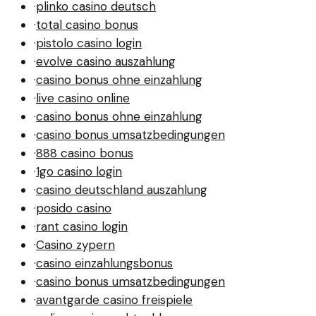
·
plinko casino deutsch
·
total casino bonus
·
pistolo casino login
·
evolve casino auszahlung
·
casino bonus ohne einzahlung
·
live casino online
·
casino bonus ohne einzahlung
·
casino bonus umsatzbedingungen
·
888 casino bonus
·
1go casino login
·
casino deutschland auszahlung
·
posido casino
·
rant casino login
·
Casino zypern
·
casino einzahlungsbonus
·
casino bonus umsatzbedingungen
·
avantgarde casino freispiele