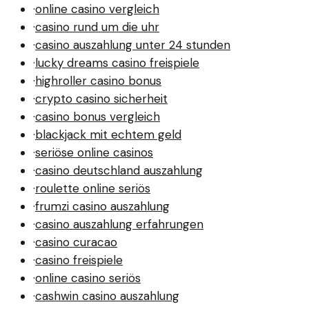
·
online casino vergleich
·
casino rund um die uhr
·
casino auszahlung unter 24 stunden
·
lucky dreams casino freispiele
·
highroller casino bonus
·
crypto casino sicherheit
·
casino bonus vergleich
·
blackjack mit echtem geld
·
seriöse online casinos
·
casino deutschland auszahlung
·
roulette online seriös
·
frumzi casino auszahlung
·
casino auszahlung erfahrungen
·
casino curacao
·
casino freispiele
·
online casino seriös
·
cashwin casino auszahlung