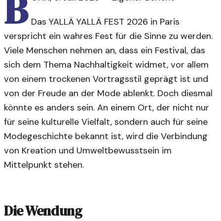
B
Das YALLÄ YALLÄ FEST 2026 in Paris
verspricht ein wahres Fest für die Sinne zu werden.
Viele Menschen nehmen an, dass ein Festival, das
sich dem Thema Nachhaltigkeit widmet, vor allem
von einem trockenen Vortragsstil geprägt ist und
von der Freude an der Mode ablenkt. Doch diesmal
könnte es anders sein. An einem Ort, der nicht nur
für seine kulturelle Vielfalt, sondern auch für seine
Modegeschichte bekannt ist, wird die Verbindung
von Kreation und Umweltbewusstsein im
Mittelpunkt stehen.
Die Wendung