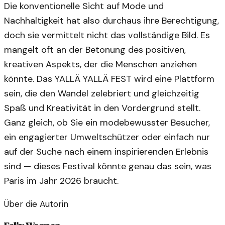
Die konventionelle Sicht auf Mode und
Nachhaltigkeit hat also durchaus ihre Berechtigung,
doch sie vermittelt nicht das vollständige Bild. Es
mangelt oft an der Betonung des positiven,
kreativen Aspekts, der die Menschen anziehen
könnte. Das YALLÄ YALLÄ FEST wird eine Plattform
sein, die den Wandel zelebriert und gleichzeitig
Spaß und Kreativität in den Vordergrund stellt.
Ganz gleich, ob Sie ein modebewusster Besucher,
ein engagierter Umweltschützer oder einfach nur
auf der Suche nach einem inspirierenden Erlebnis
sind — dieses Festival könnte genau das sein, was
Paris im Jahr 2026 braucht.
Über die Autorin