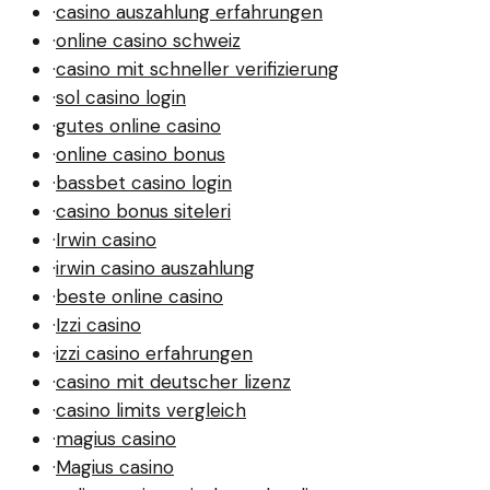
·
casino auszahlung erfahrungen
·
online casino schweiz
·
casino mit schneller verifizierung
·
sol casino login
·
gutes online casino
·
online casino bonus
·
bassbet casino login
·
casino bonus siteleri
·
Irwin casino
·
irwin casino auszahlung
·
beste online casino
·
Izzi casino
·
izzi casino erfahrungen
·
casino mit deutscher lizenz
·
casino limits vergleich
·
magius casino
·
Magius casino