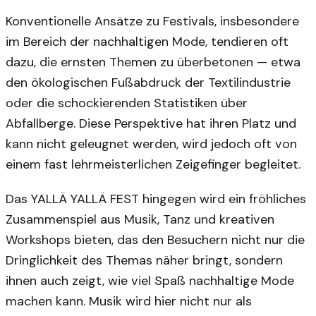
Konventionelle Ansätze zu Festivals, insbesondere
im Bereich der nachhaltigen Mode, tendieren oft
dazu, die ernsten Themen zu überbetonen — etwa
den ökologischen Fußabdruck der Textilindustrie
oder die schockierenden Statistiken über
Abfallberge. Diese Perspektive hat ihren Platz und
kann nicht geleugnet werden, wird jedoch oft von
einem fast lehrmeisterlichen Zeigefinger begleitet.
Das YALLÄ YALLÄ FEST hingegen wird ein fröhliches
Zusammenspiel aus Musik, Tanz und kreativen
Workshops bieten, das den Besuchern nicht nur die
Dringlichkeit des Themas näher bringt, sondern
ihnen auch zeigt, wie viel Spaß nachhaltige Mode
machen kann. Musik wird hier nicht nur als