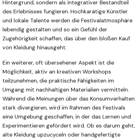
Hintergrund, sondern als integrativer Bestandteil
des Erlebnisses fungieren. Hochkarätige Künstler
und lokale Talente werden die Festivalatmosphäre
lebendig gestalten und so ein Gefühl der
Zugehörigkeit schaffen, das über den bloßen Kauf
von Kleidung hinausgeht.
Ein weiterer, oft übersehener Aspekt ist die
Möglichkeit, aktiv an kreativen Workshops
teilzunehmen, die praktische Fähigkeiten im
Umgang mit nachhaltigen Materialien vermitteln.
Während die Meinungen über das Konsumverhalten
stark divergieren, wird im Rahmen des Festivals
eine Umgebung geschaffen, in der das Lernen und
Experimentieren gefördert wird. Ob es darum geht,
alte Kleidung upzucyceln oder handgefertigte