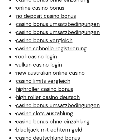
·
online casino bonus
·
no deposit casino bonus
·
casino bonus umsatzbedingungen
·
casino bonus umsatzbedingungen
·
casino bonus vergleich
·
casino schnelle registrierung
·
rooli casino login
·
vulkan casino login
·
new australian online casino
·
casino limits vergleich
·
highroller casino bonus
·
high roller casino deutsch
·
casino bonus umsatzbedingungen
·
casino slots auszahlung
·
casino bonus ohne einzahlung
·
blackjack mit echtem geld
·
casino deutschland bonus